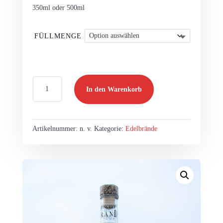
350ml oder 500ml
FÜLLMENGE
Apfelbrand
In den Warenkorb
Menge
Artikelnummer:
n. v.
Kategorie:
Edelbrände