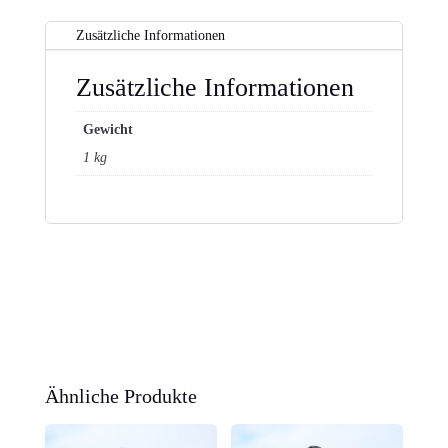
Zusätzliche Informationen
Zusätzliche Informationen
Gewicht
1 kg
Ähnliche Produkte