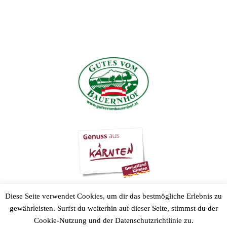
0699/17377335
Impressum
Datenschutzerklärung
Diese Seite verwendet Cookies, um dir das bestmögliche Erlebnis zu
gewährleisten. Surfst du weiterhin auf dieser Seite, stimmst du der
Cookie-Nutzung und der Datenschutzrichtlinie zu.