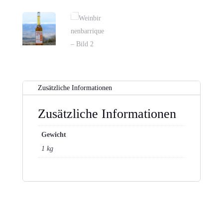
Zusätzliche Informationen
Zusätzliche Informationen
Gewicht
1 kg